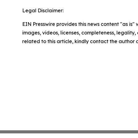
Legal Disclaimer:
EIN Presswire provides this news content "as is" 
images, videos, licenses, completeness, legality, o
related to this article, kindly contact the author