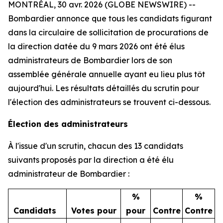
MONTRÉAL, 30 avr. 2026 (GLOBE NEWSWIRE) --
Bombardier annonce que tous les candidats figurant
dans la circulaire de sollicitation de procurations de
la direction datée du 9 mars 2026 ont été élus
administrateurs de Bombardier lors de son
assemblée générale annuelle ayant eu lieu plus tôt
aujourd'hui. Les résultats détaillés du scrutin pour
l'élection des administrateurs se trouvent ci-dessous.
Élection des administrateurs
À l'issue d'un scrutin, chacun des 13 candidats
suivants proposés par la direction a été élu
administrateur de Bombardier :
%
%
Candidats
Votes
pour
pour
Contre
Contre