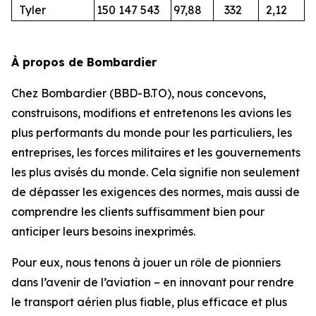
Tyler
150 147 543
97,88
332
2,12
À propos de Bombardier
Chez Bombardier (BBD-B.TO), nous concevons,
construisons, modifions et entretenons les avions les
plus performants du monde pour les particuliers, les
entreprises, les forces militaires et les gouvernements
les plus avisés du monde. Cela signifie non seulement
de dépasser les exigences des normes, mais aussi de
comprendre les clients suffisamment bien pour
anticiper leurs besoins inexprimés.
Pour eux, nous tenons à jouer un rôle de pionniers
dans l’avenir de l’aviation – en innovant pour rendre
le transport aérien plus fiable, plus efficace et plus