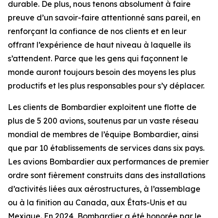
durable. De plus, nous tenons absolument à faire
preuve d’un savoir-faire attentionné sans pareil, en
renforçant la confiance de nos clients et en leur
offrant l’expérience de haut niveau à laquelle ils
s’attendent. Parce que les gens qui façonnent le
monde auront toujours besoin des moyens les plus
productifs et les plus responsables pour s’y déplacer.
Les clients de Bombardier exploitent une flotte de
plus de 5 200 avions, soutenus par un vaste réseau
mondial de membres de l’équipe Bombardier, ainsi
que par 10 établissements de services dans six pays.
Les avions Bombardier aux performances de premier
ordre sont fièrement construits dans des installations
d’activités liées aux aérostructures, à l’assemblage
ou à la finition au Canada, aux États-Unis et au
Mexique. En 2024, Bombardier a été honorée par le