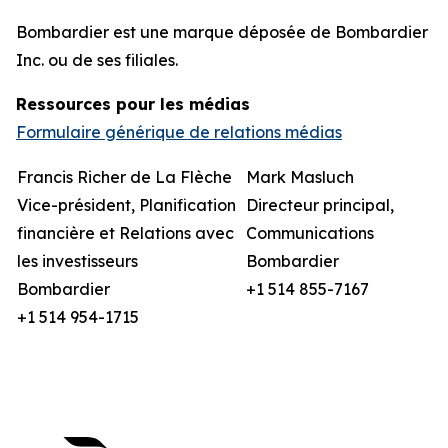
Bombardier
est une marque déposée de Bombardier
Inc. ou de ses filiales.
Ressources pour les médias
Formulaire générique de relations médias
Francis Richer de La Flèche
Mark Masluch
Vice-président, Planification
Directeur principal,
financière et Relations avec
Communications
les investisseurs
Bombardier
Bombardier
+1 514 855-7167
+1 514 954-1715