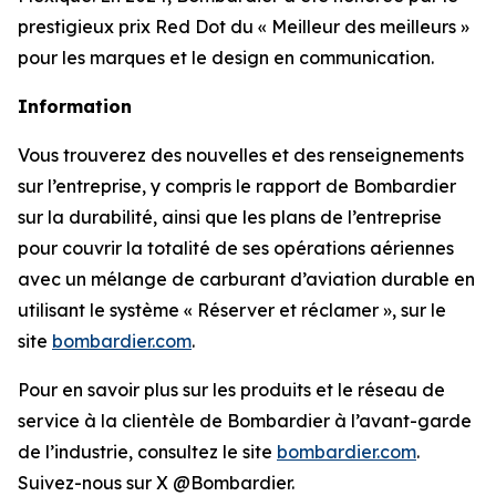
prestigieux prix Red Dot du « Meilleur des meilleurs »
pour les marques et le design en communication.
Information
Vous trouverez des nouvelles et des renseignements
sur l’entreprise, y compris le rapport de Bombardier
sur la durabilité, ainsi que les plans de l’entreprise
pour couvrir la totalité de ses opérations aériennes
avec un mélange de carburant d’aviation durable en
utilisant le système « Réserver et réclamer », sur le
site
bombardier.com
.
Pour en savoir plus sur les produits et le réseau de
service à la clientèle de Bombardier à l’avant-garde
de l’industrie, consultez le site
bombardier.com
.
Suivez-nous sur X @Bombardier.