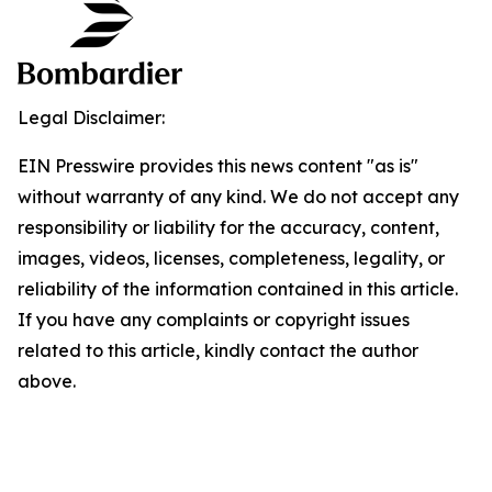
Legal Disclaimer:
EIN Presswire provides this news content "as is"
without warranty of any kind. We do not accept any
responsibility or liability for the accuracy, content,
images, videos, licenses, completeness, legality, or
reliability of the information contained in this article.
If you have any complaints or copyright issues
related to this article, kindly contact the author
above.