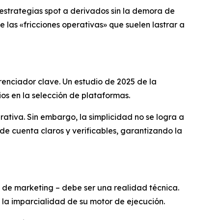
estrategias spot a derivados sin la demora de
e las «fricciones operativas» que suelen lastrar a
renciador clave. Un estudio de 2025 de la
rios en la selección de plataformas.
ativa. Sin embargo, la simplicidad no se logra a
de cuenta claros y verificables, garantizando la
n de marketing – debe ser una realidad técnica.
 la imparcialidad de su motor de ejecución.