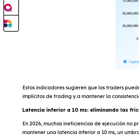
Estos indicadores sugieren que los traders pued
implícitos de trading y a mantener la consistenci
Latencia inferior a 10 ms: eliminando las fri
En 2026, muchas ineficiencias de ejecución no 
mantener una latencia inferior a 10 ms, un umbra