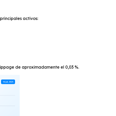
rincipales activos:
lippage de aproximadamente el 0,03 %.