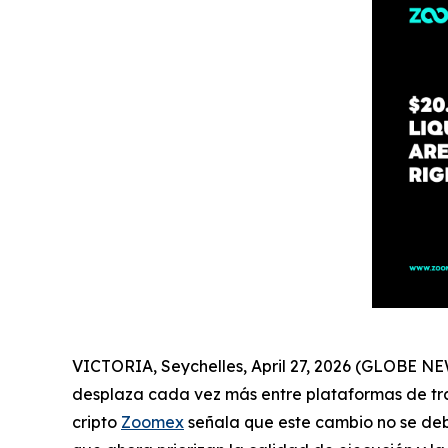
VICTORIA, Seychelles, April 27, 2026 (GLOBE NEW
desplaza cada vez más entre plataformas de tr
cripto
Zoomex
señala que este cambio no se deb