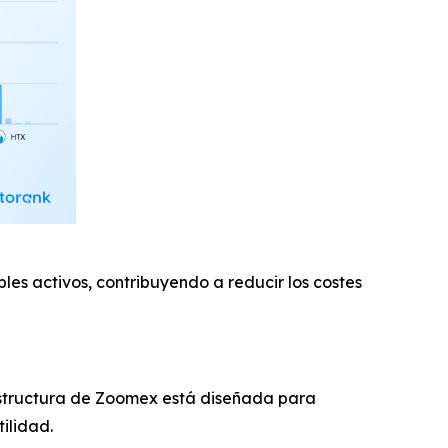
les activos, contribuyendo a reducir los costes
aestructura de Zoomex está diseñada para
ilidad.