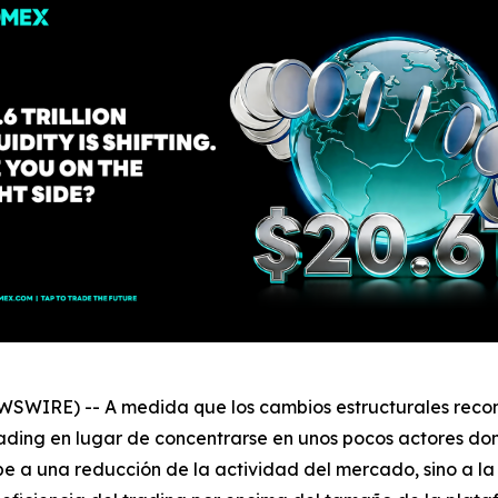
SWIRE) -- A medida que los cambios estructurales reconfi
ading en lugar de concentrarse en unos pocos actores do
e a una reducción de la actividad del mercado, sino a la