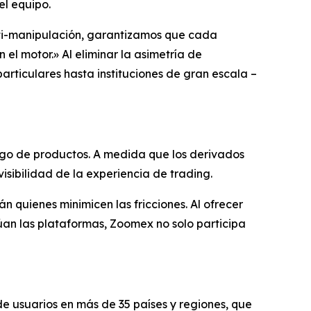
el equipo.
anti-manipulación, garantizamos que cada
el motor.» Al eliminar la asimetría de
articulares hasta instituciones de gran escala –
go de productos. A medida que los derivados
visibilidad de la experiencia de trading.
quienes minimicen las fricciones. Al ofrecer
úan las plataformas, Zoomex no solo participa
e usuarios en más de 35 países y regiones, que