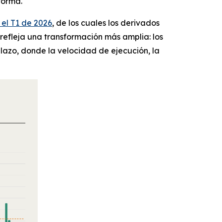
forma.
 el T1 de 2026
, de los cuales los derivados
l refleja una transformación más amplia: los
lazo, donde la velocidad de ejecución, la