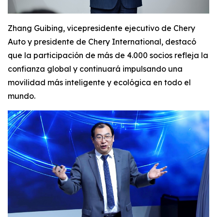
Zhang Guibing, vicepresidente ejecutivo de Chery
Auto y presidente de Chery International, destacó
que la participación de más de 4.000 socios refleja la
confianza global y continuará impulsando una
movilidad más inteligente y ecológica en todo el
mundo.