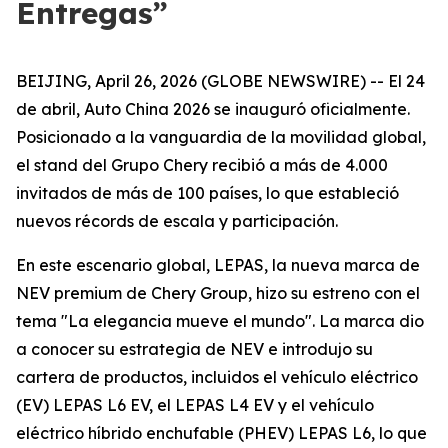
Entregas”
BEIJING, April 26, 2026 (GLOBE NEWSWIRE) -- El 24
de abril, Auto China 2026 se inauguró oficialmente.
Posicionado a la vanguardia de la movilidad global,
el stand del Grupo Chery recibió a más de 4.000
invitados de más de 100 países, lo que estableció
nuevos récords de escala y participación.
En este escenario global, LEPAS, la nueva marca de
NEV premium de Chery Group, hizo su estreno con el
tema "La elegancia mueve el mundo". La marca dio
a conocer su estrategia de NEV e introdujo su
cartera de productos, incluidos el vehículo eléctrico
(EV) LEPAS L6 EV, el LEPAS L4 EV y el vehículo
eléctrico híbrido enchufable (PHEV) LEPAS L6, lo que