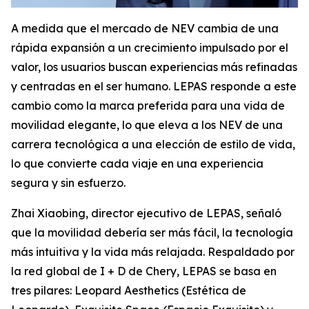
A medida que el mercado de NEV cambia de una
rápida expansión a un crecimiento impulsado por el
valor, los usuarios buscan experiencias más refinadas
y centradas en el ser humano. LEPAS responde a este
cambio como la marca preferida para una vida de
movilidad elegante, lo que eleva a los NEV de una
carrera tecnológica a una elección de estilo de vida,
lo que convierte cada viaje en una experiencia
segura y sin esfuerzo.
Zhai Xiaobing, director ejecutivo de LEPAS, señaló
que la movilidad debería ser más fácil, la tecnología
más intuitiva y la vida más relajada. Respaldado por
la red global de I + D de Chery, LEPAS se basa en
tres pilares:
Leopard Aesthetics
(Estética de