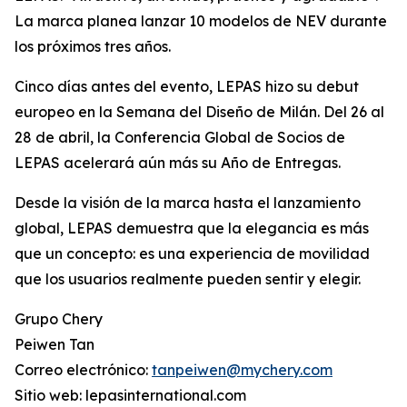
La marca planea lanzar 10 modelos de NEV durante
los próximos tres años.
Cinco días antes del evento, LEPAS hizo su debut
europeo en la Semana del Diseño de Milán. Del 26 al
28 de abril, la Conferencia Global de Socios de
LEPAS acelerará aún más su Año de Entregas.
Desde la visión de la marca hasta el lanzamiento
global, LEPAS demuestra que la elegancia es más
que un concepto: es una experiencia de movilidad
que los usuarios realmente pueden sentir y elegir.
Grupo Chery
Peiwen Tan
Correo electrónico:
tanpeiwen@mychery.com
Sitio web: lepasinternational.com