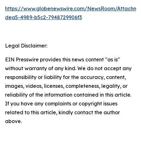
https://www.globenewswire.com/NewsRoom/Attachme
dea5-4989-b5c2-7948729906f3
Legal Disclaimer:
EIN Presswire provides this news content "as is"
without warranty of any kind. We do not accept any
responsibility or liability for the accuracy, content,
images, videos, licenses, completeness, legality, or
reliability of the information contained in this article.
If you have any complaints or copyright issues
related to this article, kindly contact the author
above.