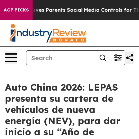
ives Parents Social Media Controls for Their Kids. Sho
AGP PICKS
Auto China 2026: LEPAS
presenta su cartera de
vehículos de nueva
energía (NEV), para dar
inicio a su “Año de