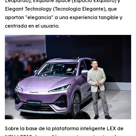
Leopardo),
Exquisite Space
(Espacio Exquisito) y
Elegant Technology
(Tecnología Elegante), que
aportan "elegancia" a una experiencia tangible y
centrada en el usuario.
Sobre la base de la plataforma inteligente LEX de