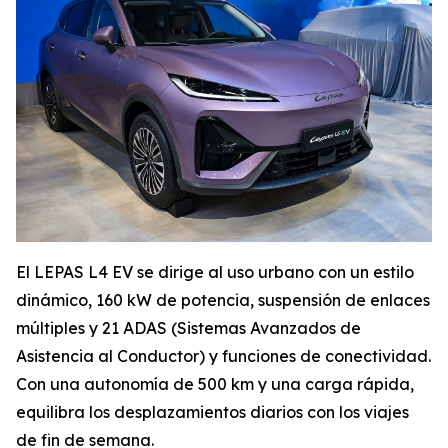
El LEPAS L4 EV se dirige al uso urbano con un estilo
dinámico, 160 kW de potencia, suspensión de enlaces
múltiples y 21 ADAS (Sistemas Avanzados de
Asistencia al Conductor) y funciones de conectividad.
Con una autonomía de 500 km y una carga rápida,
equilibra los desplazamientos diarios con los viajes
de fin de semana.