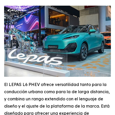
El LEPAS L6 PHEV ofrece versatilidad tanto para la
conducción urbana como para la de larga distancia,
y combina un rango extendido con el lenguaje de
diseño y el ajuste de la plataforma de la marca. Está
diseñado para ofrecer una experiencia de