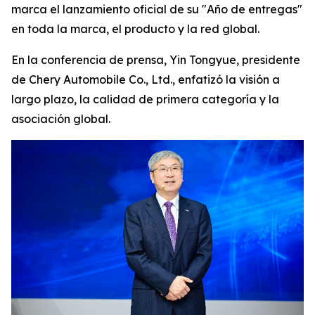
marca el lanzamiento oficial de su "Año de entregas"
en toda la marca, el producto y la red global.
En la conferencia de prensa, Yin Tongyue, presidente
de Chery Automobile Co., Ltd., enfatizó la visión a
largo plazo, la calidad de primera categoría y la
asociación global.