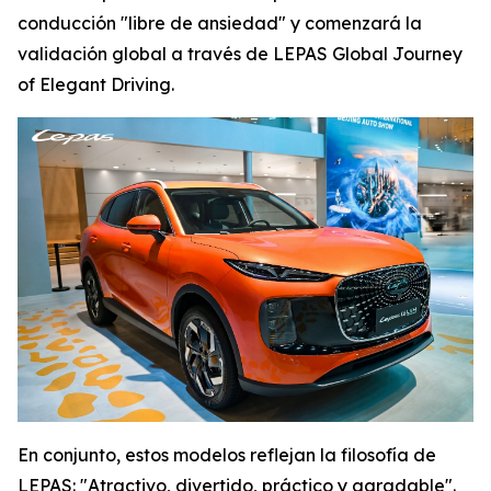
conducción "libre de ansiedad" y comenzará la
validación global a través de LEPAS Global Journey
of Elegant Driving.
En conjunto, estos modelos reflejan la filosofía de
LEPAS: "Atractivo, divertido, práctico y agradable".