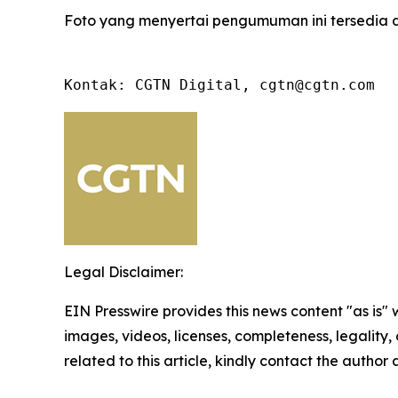
Foto yang menyertai pengumuman ini tersedia 
Kontak: CGTN Digital, cgtn@cgtn.com
Legal Disclaimer:
EIN Presswire provides this news content "as is" 
images, videos, licenses, completeness, legality, o
related to this article, kindly contact the author