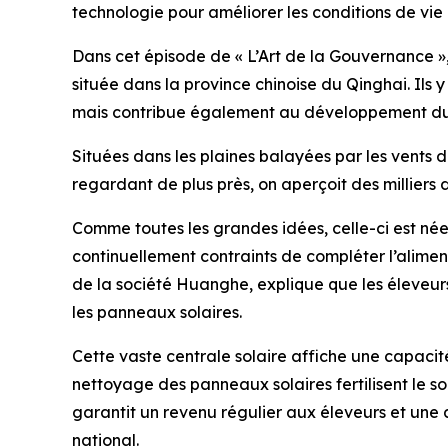
technologie pour améliorer les conditions de vie
Dans cet épisode de « L’Art de la Gouvernance »
située dans la province chinoise du Qinghai. Ils
mais contribue également au développement dur
Situées dans les plaines balayées par les vents 
regardant de plus près, on aperçoit des milliers 
Comme toutes les grandes idées, celle-ci est née
continuellement contraints de compléter l’aliment
de la société Huanghe, explique que les éleveurs
les panneaux solaires.
Cette vaste centrale solaire affiche une capacit
nettoyage des panneaux solaires fertilisent le so
garantit un revenu régulier aux éleveurs et une 
national.