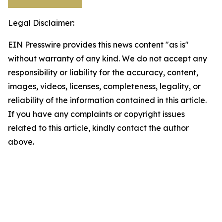
Legal Disclaimer:
EIN Presswire provides this news content "as is"
without warranty of any kind. We do not accept any
responsibility or liability for the accuracy, content,
images, videos, licenses, completeness, legality, or
reliability of the information contained in this article.
If you have any complaints or copyright issues
related to this article, kindly contact the author
above.