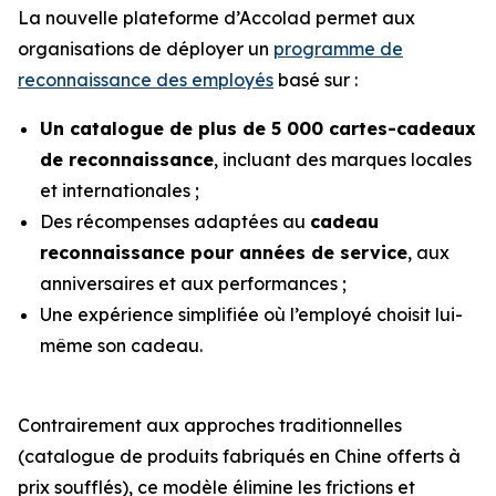
La nouvelle plateforme d’Accolad permet aux
organisations de déployer un
programme de
reconnaissance des employés
basé sur :
Un catalogue de plus de 5 000 cartes-cadeaux
de reconnaissance
, incluant des marques locales
et internationales ;
Des récompenses adaptées au
cadeau
reconnaissance pour années de service
, aux
anniversaires et aux performances ;
Une expérience simplifiée où l’employé choisit lui-
même son cadeau.
Contrairement aux approches traditionnelles
(catalogue de produits fabriqués en Chine offerts à
prix soufflés), ce modèle élimine les frictions et