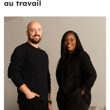
au travail