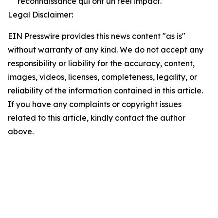
reconnaissance qui ont un réel impact.
Legal Disclaimer:
EIN Presswire provides this news content "as is"
without warranty of any kind. We do not accept any
responsibility or liability for the accuracy, content,
images, videos, licenses, completeness, legality, or
reliability of the information contained in this article.
If you have any complaints or copyright issues
related to this article, kindly contact the author
above.