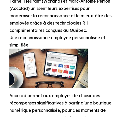
Farnel Fleurant (Workind) et Marc-Antoine Perron
(Accolad) unissent leurs expertises pour
moderniser la reconnaissance et le mieux-être des
employés grâce à des technologies RH
complémentaires conçues au Québec.
Une reconnaissance employée personnalisée et
simplifiée
Accolad permet aux employés de choisir des
récompenses significatives à partir d’une boutique
numérique personnalisée, pour des moments de