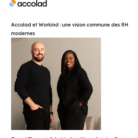
Accolad et Workind : une vision commune des RH
modernes