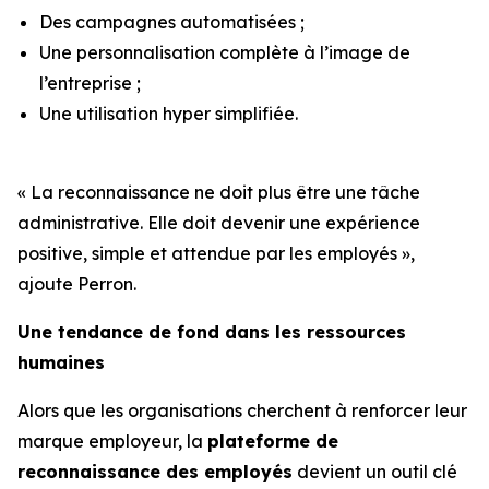
Des campagnes automatisées ;
Une personnalisation complète à l’image de
l’entreprise ;
Une utilisation hyper simplifiée.
« La reconnaissance ne doit plus être une tâche
administrative. Elle doit devenir une expérience
positive, simple et attendue par les employés »,
ajoute Perron.
Une tendance de fond dans les ressources
humaines
Alors que les organisations cherchent à renforcer leur
marque employeur, la
plateforme de
reconnaissance des employés
devient un outil clé