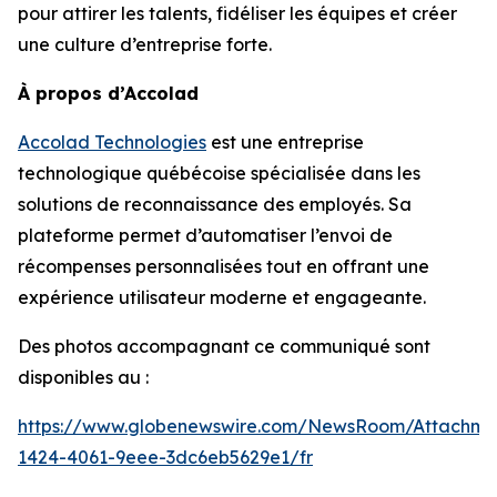
pour attirer les talents, fidéliser les équipes et créer
une culture d’entreprise forte.
À propos d’Accolad
Accolad Technologies
est une entreprise
technologique québécoise spécialisée dans les
solutions de reconnaissance des employés. Sa
plateforme permet d’automatiser l’envoi de
récompenses personnalisées tout en offrant une
expérience utilisateur moderne et engageante.
Des photos accompagnant ce communiqué sont
disponibles au :
https://www.globenewswire.com/NewsRoom/Attachm
1424-4061-9eee-3dc6eb5629e1/fr