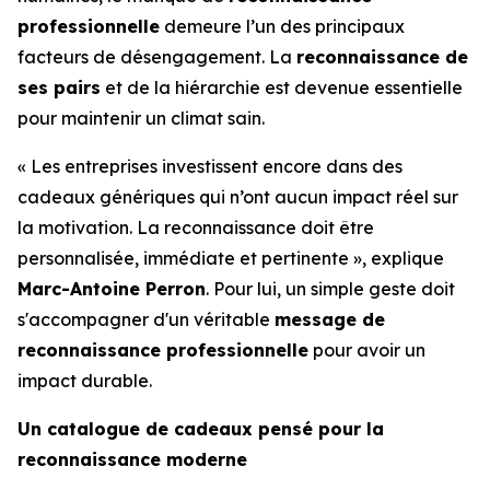
professionnelle
demeure l’un des principaux
facteurs de désengagement. La
reconnaissance de
ses pairs
et de la hiérarchie est devenue essentielle
pour maintenir un climat sain.
« Les entreprises investissent encore dans des
cadeaux génériques qui n’ont aucun impact réel sur
la motivation. La reconnaissance doit être
personnalisée, immédiate et pertinente », explique
Marc-Antoine Perron
. Pour lui, un simple geste doit
s'accompagner d'un véritable
message de
reconnaissance professionnelle
pour avoir un
impact durable.
Un catalogue de cadeaux pensé
pour la
reconnaissance moderne