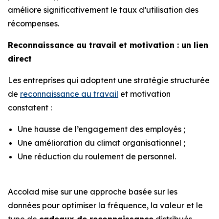
améliore significativement le taux d’utilisation des
récompenses.
Reconnaissance au travail et motivation :
un
lien
direct
Les entreprises qui adoptent une stratégie structurée
de
reconnaissance au travail
et motivation
constatent :
Une hausse de l’engagement des employés ;
Une amélioration du climat organisationnel ;
Une réduction du roulement de personnel.
Accolad mise sur une approche basée sur les
données pour optimiser la fréquence, la valeur et le
type de
cadeaux de reconnaissance
distribués,