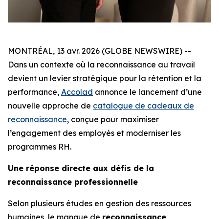
MONTRÉAL, 13 avr. 2026 (GLOBE NEWSWIRE) --
Dans un contexte où la reconnaissance au travail
devient un levier stratégique pour la rétention et la
performance,
Accolad
annonce le lancement d’une
nouvelle approche de
catalogue de cadeaux de
reconnaissance
, conçue pour maximiser
l’engagement des employés et moderniser les
programmes RH.
Une réponse directe
aux défis de la
reconnaissance professionnelle
Selon plusieurs études en gestion des ressources
humaines, le manque de
reconnaissance