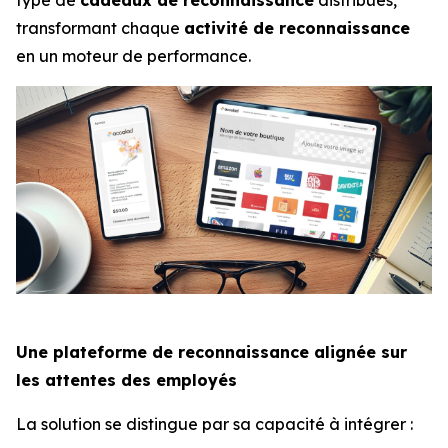
transformant chaque
activité de reconnaissance
en un moteur de performance.
Une plateforme de reconnaissance alignée sur
les attentes des employés
La solution se distingue par sa capacité à intégrer :