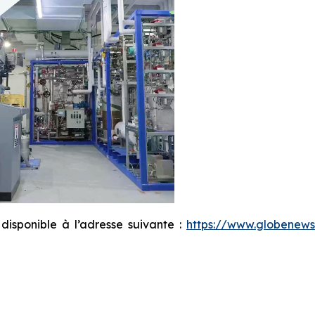
sponible à l’adresse suivante :
https://www.globene