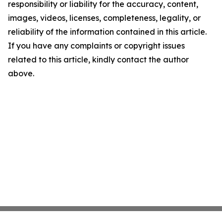
responsibility or liability for the accuracy, content,
images, videos, licenses, completeness, legality, or
reliability of the information contained in this article.
If you have any complaints or copyright issues
related to this article, kindly contact the author
above.