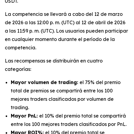
USDT.
La competencia se llevará a cabo del 12 de marzo
de 2026 a las 12:00 p. m. (UTC) al 12 de abril de 2026
a las 11:59 p. m. (UTC). Los usuarios pueden participar
en cualquier momento durante el período de la
competencia.
Las recompensas se distribuirán en cuatro
categorías:
Mayor volumen de trading:
el 75% del premio
total de premios se compartirá entre los 100
mejores traders clasificados por volumen de
trading.
Mayor PnL:
el 10% del premio total se compartirá
entre los 100 mejores traders clasificados por PnL.
Mayor ROI%:
el 10% del premio total se