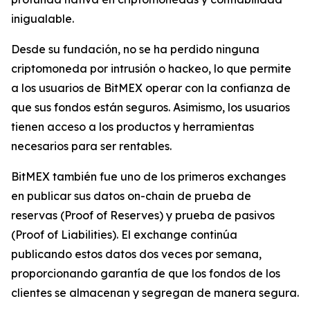
inigualable.
Desde su fundación, no se ha perdido ninguna
criptomoneda por intrusión o hackeo, lo que permite
a los usuarios de BitMEX operar con la confianza de
que sus fondos están seguros. Asimismo, los usuarios
tienen acceso a los productos y herramientas
necesarios para ser rentables.
BitMEX también fue uno de los primeros exchanges
en publicar sus datos on-chain de prueba de
reservas (Proof of Reserves) y prueba de pasivos
(Proof of Liabilities). El exchange continúa
publicando estos datos dos veces por semana,
proporcionando garantía de que los fondos de los
clientes se almacenan y segregan de manera segura.