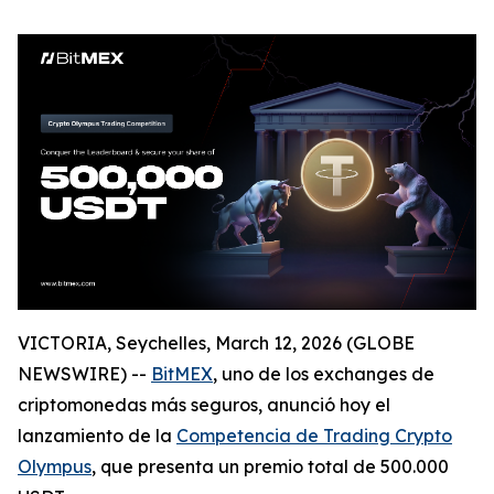
VICTORIA, Seychelles, March 12, 2026 (GLOBE
NEWSWIRE) --
BitMEX
, uno de los exchanges de
criptomonedas más seguros, anunció hoy el
lanzamiento de la
Competencia de Trading Crypto
Olympus
, que presenta un premio total de 500.000