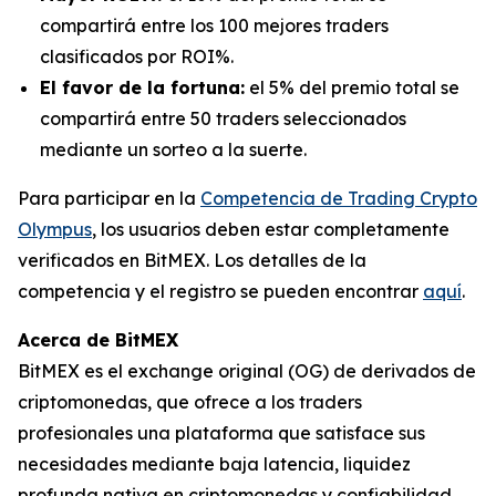
compartirá entre los 100 mejores traders
clasificados por ROI%.
El favor de la fortuna:
el 5% del premio total se
compartirá entre 50 traders seleccionados
mediante un sorteo a la suerte.
Para participar en la
Competencia de Trading Crypto
Olympus
, los usuarios deben estar completamente
verificados en BitMEX. Los detalles de la
competencia y el registro se pueden encontrar
aquí
.
Acerca de BitMEX
BitMEX es el exchange original (OG) de derivados de
criptomonedas, que ofrece a los traders
profesionales una plataforma que satisface sus
necesidades mediante baja latencia, liquidez
profunda nativa en criptomonedas y confiabilidad