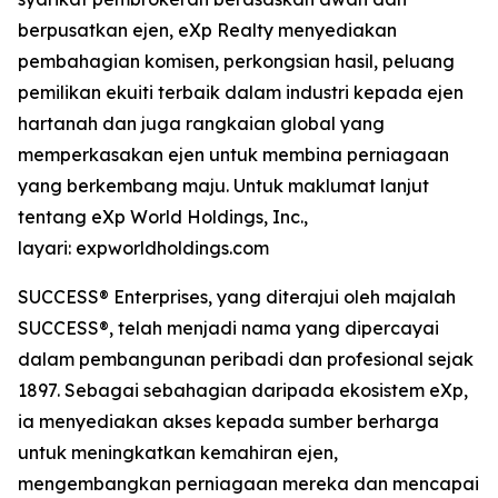
berpusatkan ejen, eXp Realty menyediakan
pembahagian komisen, perkongsian hasil, peluang
pemilikan ekuiti terbaik dalam industri kepada ejen
hartanah dan juga rangkaian global yang
memperkasakan ejen untuk membina perniagaan
yang berkembang maju. Untuk maklumat lanjut
tentang eXp World Holdings, Inc.,
layari: expworldholdings.com
SUCCESS® Enterprises, yang diterajui oleh majalah
SUCCESS®, telah menjadi nama yang dipercayai
dalam pembangunan peribadi dan profesional sejak
1897. Sebagai sebahagian daripada ekosistem eXp,
ia menyediakan akses kepada sumber berharga
untuk meningkatkan kemahiran ejen,
mengembangkan perniagaan mereka dan mencapai