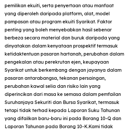
pemilikan ekuiti, serta penyertaan atau manfaat
yang diperoleh daripada platform, alat, model
pampasan atau program ekuiti Syarikat. Faktor
penting yang boleh menyebabkan hasil sebenar
berbeza secara material dan buruk daripada yang
dinyatakan dalam kenyataan prospektif termasuk
ketidaktentuan pasaran hartanah, perubahan dalam
pengekalan atau perekrutan ejen, keupayaan
Syarikat untuk berkembang dengan jayanya dalam
pasaran antarabangsa, tekanan persaingan,
perubahan kawal selia dan risiko lain yang
diperincikan dari masa ke semasa dalam pemfailan
Suruhanjaya Sekuriti dan Bursa Syarikat, termasuk
tetapi tidak terhad kepada Laporan Suku Tahunan
yang difailkan baru-baru ini pada Borang 10-Q dan
Laporan Tahunan pada Borang 10-K.Kami tidak