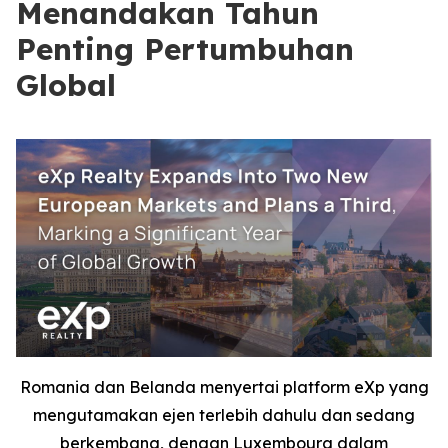
Menandakan Tahun
Penting Pertumbuhan
Global
Romania dan Belanda menyertai platform eXp yang
mengutamakan ejen terlebih dahulu dan sedang
berkembang, dengan Luxembourg dalam