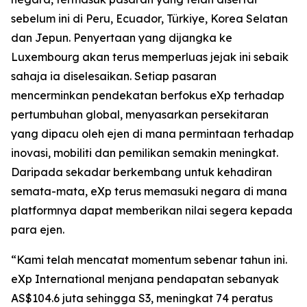
sebelum ini di Peru, Ecuador, Türkiye, Korea Selatan
dan Jepun. Penyertaan yang dijangka ke
Luxembourg akan terus memperluas jejak ini sebaik
sahaja ia diselesaikan. Setiap pasaran
mencerminkan pendekatan berfokus eXp terhadap
pertumbuhan global, menyasarkan persekitaran
yang dipacu oleh ejen di mana permintaan terhadap
inovasi, mobiliti dan pemilikan semakin meningkat.
Daripada sekadar berkembang untuk kehadiran
semata-mata, eXp terus memasuki negara di mana
platformnya dapat memberikan nilai segera kepada
para ejen.
“Kami telah mencatat momentum sebenar tahun ini.
eXp International menjana pendapatan sebanyak
AS$104.6 juta sehingga S3, meningkat 74 peratus