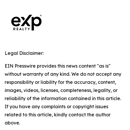
Legal Disclaimer:
EIN Presswire provides this news content "as is"
without warranty of any kind. We do not accept any
responsibility or liability for the accuracy, content,
images, videos, licenses, completeness, legality, or
reliability of the information contained in this article.
If you have any complaints or copyright issues
related to this article, kindly contact the author
above.