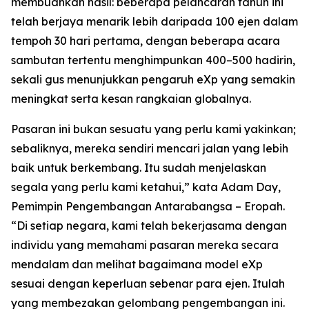
membuahkan hasil: beberapa pelancaran tahun ini
telah berjaya menarik lebih daripada 100 ejen dalam
tempoh 30 hari pertama, dengan beberapa acara
sambutan tertentu menghimpunkan 400–500 hadirin,
sekali gus menunjukkan pengaruh eXp yang semakin
meningkat serta kesan rangkaian globalnya.
Pasaran ini bukan sesuatu yang perlu kami yakinkan;
sebaliknya, mereka sendiri mencari jalan yang lebih
baik untuk berkembang. Itu sudah menjelaskan
segala yang perlu kami ketahui,” kata Adam Day,
Pemimpin Pengembangan Antarabangsa – Eropah.
“Di setiap negara, kami telah bekerjasama dengan
individu yang memahami pasaran mereka secara
mendalam dan melihat bagaimana model eXp
sesuai dengan keperluan sebenar para ejen. Itulah
yang membezakan gelombang pengembangan ini.