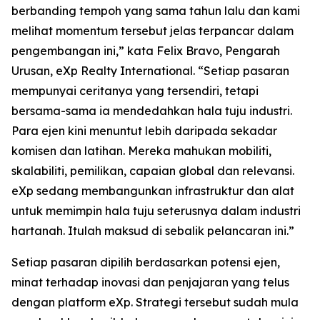
berbanding tempoh yang sama tahun lalu dan kami
melihat momentum tersebut jelas terpancar dalam
pengembangan ini,” kata Felix Bravo, Pengarah
Urusan, eXp Realty International. “Setiap pasaran
mempunyai ceritanya yang tersendiri, tetapi
bersama-sama ia mendedahkan hala tuju industri.
Para ejen kini menuntut lebih daripada sekadar
komisen dan latihan. Mereka mahukan mobiliti,
skalabiliti, pemilikan, capaian global dan relevansi.
eXp sedang membangunkan infrastruktur dan alat
untuk memimpin hala tuju seterusnya dalam industri
hartanah. Itulah maksud di sebalik pelancaran ini.”
Setiap pasaran dipilih berdasarkan potensi ejen,
minat terhadap inovasi dan penjajaran yang telus
dengan platform eXp. Strategi tersebut sudah mula