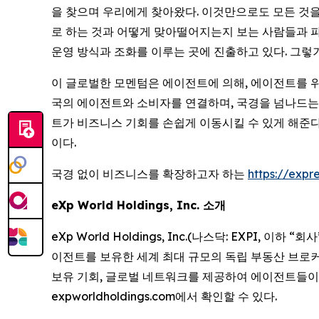
을 찾으며 우리에게 찾아왔다. 이것만으로도 모든 것을 
로 하는 것과 어떻게 맞아떨어지는지 보는 사람들과 파
운영 방식과 조화를 이루는 곳에 진출하고 있다. 그렇
이 글로벌한 모멘텀은 에이전트에 의해, 에이전트를 위해
국의 에이전트와 소비자를 연결하며, 국경을 넘나드는 실
트가 비즈니스 기회를 손쉽게 이동시킬 수 있게 해준다
이다.
국경 없이 비즈니스를 확장하고자 하는
https://expre
eXp World Holdings, Inc. 소개
eXp World Holdings, Inc.(나스닥: EXPI, 이하 
이전트를 보유한 세계 최대 규모의 독립 부동산 브로커리
보유 기회, 글로벌 네트워크를 제공하여 에이전트들이 성공적
expworldholdings.com에서 확인할 수 있다.