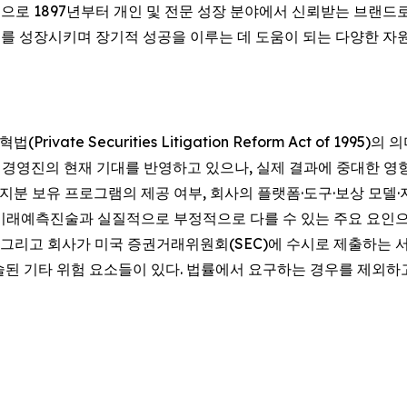
거진을 중심으로 1897년부터 개인 및 전문 성장 분야에서 신뢰받는 브
를 성장시키며 장기적 성공을 이루는 데 도움이 되는 다양한 자원을
te Securities Litigation Reform Act of 1995)
회사와 경영진의 현재 기대를 반영하고 있으나, 실제 결과에 중대한 
 지분 보유 프로그램의 제공 여부, 회사의 플랫폼·도구·보상 모델
미래예측진술과 실질적으로 부정적으로 다를 수 있는 주요 요인으
, 그리고 회사가 미국 증권거래위원회(SEC)에 수시로 제출하는 서류(
술된 기타 위험 요소들이 있다. 법률에서 요구하는 경우를 제외하