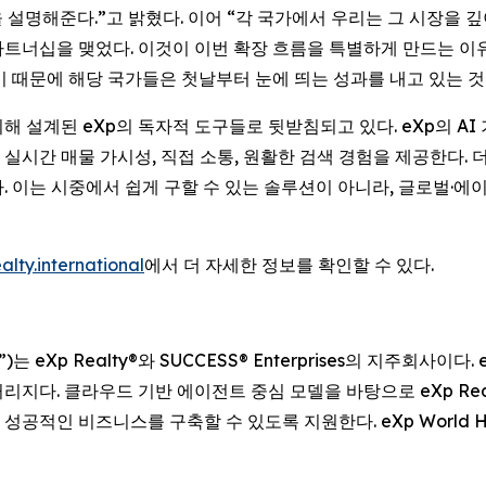
설명해준다.”고 밝혔다. 이어 “각 국가에서 우리는 그 시장을 
트너십을 맺었다. 이것이 이번 확장 흐름을 특별하게 만드는 이
기 때문에 해당 국가들은 첫날부터 눈에 띄는 성과를 내고 있는 것
 설계된 eXp의 독자적 도구들로 뒷받침되고 있다. eXp의 AI
시간 매물 가시성, 직접 소통, 원활한 검색 경험을 제공한다. 
. 이는 시중에서 쉽게 구할 수 있는 솔루션이 아니라, 글로벌·에
alty.international
에서 더 자세한 정보를 확인할 수 있다.
“회사”)는 eXp Realty®와 SUCCESS® Enterprises의 지주회사이
지다. 클라우드 기반 에이전트 중심 모델을 바탕으로 eXp Real
인 비즈니스를 구축할 수 있도록 지원한다. eXp World Hold