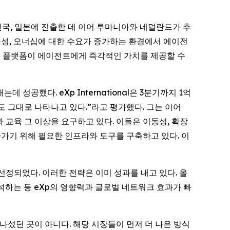
한민국, 일본에 진출한 데 이어 루마니아와 네덜란드가 추
동성, 오너십에 대한 수요가 증가하는 환경에서 에이전
Xp 플랫폼이 에이전트에게 즉각적인 가치를 제공할 수
는데 성공했다. eXp International은 3분기까지 1억
도 그대로 나타나고 있다.”라고 평가했다. 그는 이어
교육 그 이상을 요구하고 있다. 이들은 이동성, 확장
아가기 위해 필요한 인프라와 도구를 구축하고 있다. 이
선정되었다. 이러한 전략은 이미 성과를 내고 있다. 올
참석하는 등 eXp의 영향력과 글로벌 네트워크 효과가 빠
 나섰던 곳이 아니다. 해당 시장들이 먼저 더 나은 방식