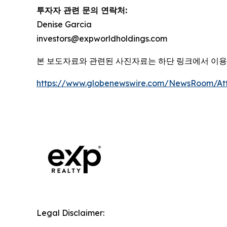
투자자 관련 문의 연락처:
Denise Garcia
investors@expworldholdings.com
본 보도자료와 관련된 사진자료는 하단 링크에서 이
https://www.globenewswire.com/NewsRoom/A
Legal Disclaimer: