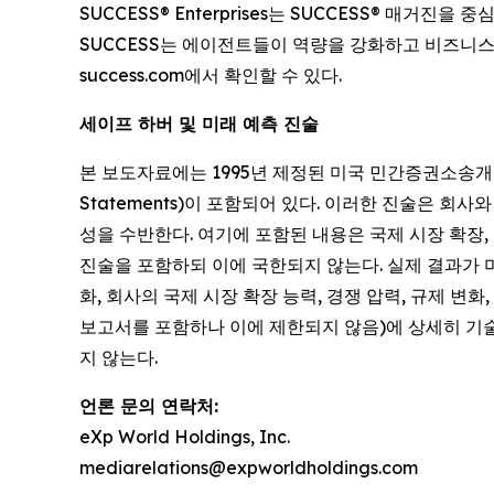
SUCCESS® Enterprises는 SUCCESS® 매
SUCCESS는 에이전트들이 역량을 강화하고 비즈니스
success.com에서 확인할 수 있다.
세이프 하버 및 미래 예측 진술
본 보도자료에는 1995년 제정된 미국 민간증권소송개혁법(Priva
Statements)이 포함되어 있다. 이러한 진술은 
성을 수반한다. 여기에 포함된 내용은 국제 시장 확장,
진술을 포함하되 이에 국한되지 않는다. 실제 결과가 
화, 회사의 국제 시장 확장 능력, 경쟁 압력, 규제 변화
보고서를 포함하나 이에 제한되지 않음)에 상세히 기
지 않는다.
언론 문의 연락처:
eXp World Holdings, Inc.
mediarelations@expworldholdings.com