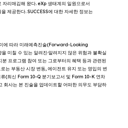
랜드로 자리매김해 왔다. eXp 생태계의 일원으로서
 제공한다. SUCCESS에 대한 자세한 정보는
의 의미에 따라 미래예측진술(Forward-Looking
영향을 미칠 수 있는 알려진·알려지지 않은 위험과 불확실
·지분 프로그램 참여 또는 그로부터의 혜택 등과 관련된
로는 부동산 시장 변동, 에이전트 유지 또는 영입의 변
최신 Form 10-Q 분기보고서 및 Form 10-K 연차
고 회사는 본 진술을 업데이트할 어떠한 의무도 부담하