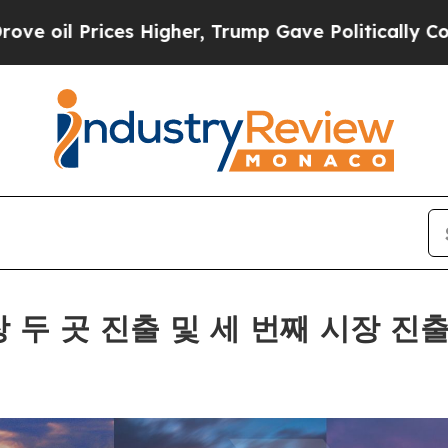
ces Higher, Trump Gave Politically Connected oi
 시장 두 곳 진출 및 세 번째 시장