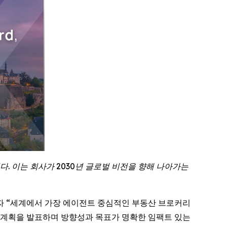
. 이는 회사가 2030년 글로벌 비전을 향해 나아가는
 핵심 자회사이자 “세계에서 가장 에이전트 중심적인 부동산 브로커리
출 계획을 발표하며 방향성과 목표가 명확한 임팩트 있는