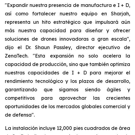
"Expandir nuestra presencia de manufactura e I + D,
así como fortalecer nuestro equipo en Sharjah,
representa un hito estratégico que impulsará aún
más nuestra capacidad para diseñar y ofrecer
soluciones de drones innovadoras a gran escala",
dijo el Dr. Shaun Passley, director ejecutivo de
ZenaTech. "Esta expansión no solo acelera la
capacidad de producción, sino que también optimiza
nuestras capacidades de I + D para mejorar el
rendimiento tecnológico y los plazos de desarrollo,
garantizando que sigamos siendo ágiles y
competitivos para aprovechar las crecientes
oportunidades de los mercados globales comercial y
de defensa".
La instalación incluye 12,000 pies cuadrados de área