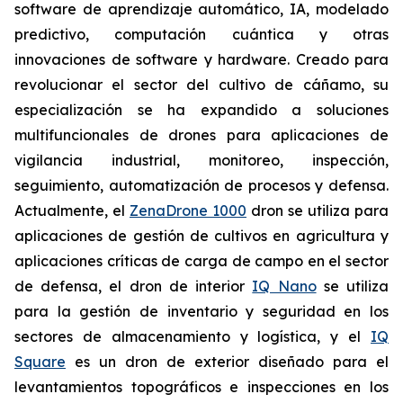
software de aprendizaje automático, IA, modelado
predictivo, computación cuántica y otras
innovaciones de software y hardware. Creado para
revolucionar el sector del cultivo de cáñamo, su
especialización se ha expandido a soluciones
multifuncionales de drones para aplicaciones de
vigilancia industrial, monitoreo, inspección,
seguimiento, automatización de procesos y defensa.
Actualmente, el
ZenaDrone 1000
dron se utiliza para
aplicaciones de gestión de cultivos en agricultura y
aplicaciones críticas de carga de campo en el sector
de defensa, el dron de interior
IQ Nano
se utiliza
para la gestión de inventario y seguridad en los
sectores de almacenamiento y logística, y el
IQ
Square
es un dron de exterior diseñado para el
levantamientos topográficos e inspecciones en los