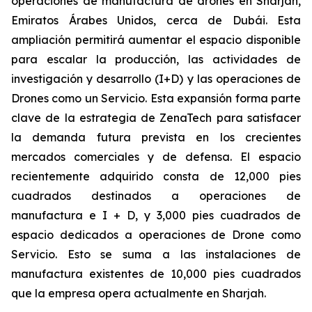
operaciones de manufactura de drones en Sharjah,
Emiratos Árabes Unidos, cerca de Dubái. Esta
ampliación permitirá aumentar el espacio disponible
para escalar la producción, las actividades de
investigación y desarrollo (I+D) y las operaciones de
Drones como un Servicio. Esta expansión forma parte
clave de la estrategia de ZenaTech para satisfacer
la demanda futura prevista en los crecientes
mercados comerciales y de defensa. El espacio
recientemente adquirido consta de 12,000 pies
cuadrados destinados a operaciones de
manufactura e I + D, y 3,000 pies cuadrados de
espacio dedicados a operaciones de Drone como
Servicio. Esto se suma a las instalaciones de
manufactura existentes de 10,000 pies cuadrados
que la empresa opera actualmente en Sharjah.