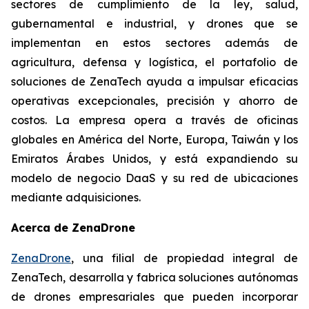
sectores de cumplimiento de la ley, salud,
gubernamental e industrial, y drones que se
implementan en estos sectores además de
agricultura, defensa y logística, el portafolio de
soluciones de ZenaTech ayuda a impulsar eficacias
operativas excepcionales, precisión y ahorro de
costos. La empresa opera a través de oficinas
globales en América del Norte, Europa, Taiwán y los
Emiratos Árabes Unidos, y está expandiendo su
modelo de negocio DaaS y su red de ubicaciones
mediante adquisiciones.
Acerca de ZenaDrone
ZenaDrone
, una filial de propiedad integral de
ZenaTech, desarrolla y fabrica soluciones autónomas
de drones empresariales que pueden incorporar