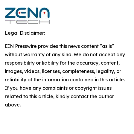
Legal Disclaimer:
EIN Presswire provides this news content "as is"
without warranty of any kind. We do not accept any
responsibility or liability for the accuracy, content,
images, videos, licenses, completeness, legality, or
reliability of the information contained in this article.
If you have any complaints or copyright issues
related to this article, kindly contact the author
above.