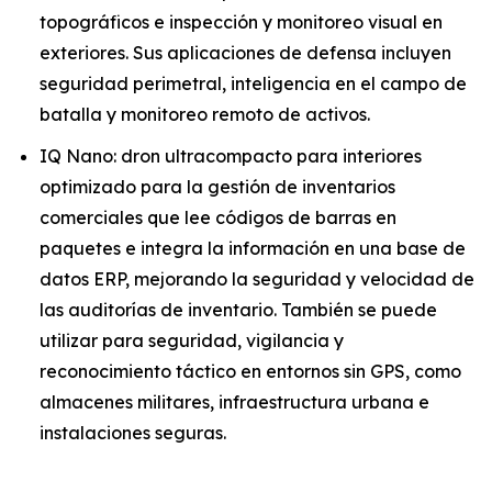
topográficos e inspección y monitoreo visual en
exteriores. Sus aplicaciones de defensa incluyen
seguridad perimetral, inteligencia en el campo de
batalla y monitoreo remoto de activos.
IQ Nano: dron ultracompacto para interiores
optimizado para la gestión de inventarios
comerciales que lee códigos de barras en
paquetes e integra la información en una base de
datos ERP, mejorando la seguridad y velocidad de
las auditorías de inventario. También se puede
utilizar para seguridad, vigilancia y
reconocimiento táctico en entornos sin GPS, como
almacenes militares, infraestructura urbana e
instalaciones seguras.