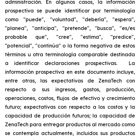
administración. En algunos casos, la información
prospectiva se puede identificar por terminología
como "puede", "voluntad", "debería", "espera",
"planea", "anticipa", "pretende", "busca", "es/es
probable que", "cree", "estima", "predice",
"potencial", "continúa" o la forma negativa de estos
términos u otra terminología comparable destinada
a identificar declaraciones prospectivas. La
información prospectiva en este documento incluye,
entre otras, las expectativas de ZenaTech con
respecto a sus ingresos, gastos, producción,
operaciones, costos, flujos de efectivo y crecimiento
futuro; expectativas con respecto a los costos y la
capacidad de producción futuros; la capacidad de
ZenaTech para entregar productos al mercado como
se contempla actualmente, incluidos sus productos