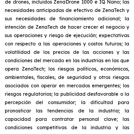
de drones, incluidos ZenaDrone 1000 e IQ Nano; las
necesidades anticipadas de efectivo de ZenaTech y
sus necesidades de financiamiento adicional; la
intención de ZenaTech de hacer crecer el negocio y
sus operaciones y riesgo de ejecución; expectativas
con respecto a las operaciones y costos futuros; la
volatilidad de los precios de las acciones y las
condiciones del mercado en las industrias en las que
opera ZenaTech; los riesgos políticos, económicos,
ambientales, fiscales, de seguridad y otros riesgos
asociados con operar en mercados emergentes; los
riesgos regulatorios; la publicidad desfavorable o la
percepción del consumidor; la dificultad para
pronosticar las tendencias de la industria; la
capacidad para contratar personal clave; las
condiciones competitivas de la industria y las