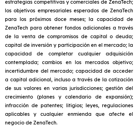
estrategias competitivas y comerciales de ZenaTech;
los objetivos empresariales esperados de ZenaTech
para los próximos doce meses; la capacidad de
ZenaTech para obtener fondos adicionales a través
de la venta de compromisos de capital o deuda;
capital de inversión y participación en el mercado; la
capacidad de completar cualquier adquisición
contemplada; cambios en los mercados objetivo;
incertidumbre del mercado; capacidad de acceder
a capital adicional, incluso a través de la cotización
de sus valores en varias jurisdicciones; gestión del
crecimiento (planes y calendario de expansión);
infracción de patentes; litigios; leyes, regulaciones
aplicables y cualquier enmienda que afecte el
negocio de ZenaTech.