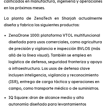
calificados en manufactura, ingeniería y operaciones
en los próximos meses.
La planta de ZenaTech en Sharjah actualmente
diseña y fabrica los siguientes productos:
ZenaDrone 1000: plataforma VTOL multifuncional
diseñada para usos comerciales, como agricultura
de precisión y vigilancia e inspección BVLOS (más
allá de la línea visual). También se emplea en
logística de defensa, seguridad fronteriza y apoyo
a infraestructura. Los usos de defensa clave
incluyen inteligencia, vigilancia y reconocimiento
(ISR), entrega de carga táctica y operaciones en
campo, como transporte médico o de suministros.
IQ Square: dron de alcance medio y alta
autonomía diseñado para levantamientos