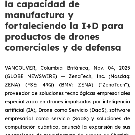
la capacidad de
manufactura y
fortaleciendo la I+D para
productos de drones
comerciales y de defensa
VANCOUVER, Columbia Británica, Nov. 04, 2025
(GLOBE NEWSWIRE) -- ZenaTech, Inc. (Nasdaq:
ZENA) (FSE: 49Q) (BMV: ZENA) ("ZenaTech"),
proveedor de soluciones tecnológicas empresariales
especializado en drones impulsados por inteligencia
artificial (IA), Drone como Servicio (DaaS), software
empresarial como servicio (SaaS) y soluciones de
computación cuántica, anunció la expansión de sus