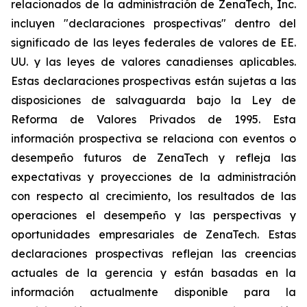
relacionados de la administración de ZenaTech, Inc.
incluyen "declaraciones prospectivas" dentro del
significado de las leyes federales de valores de EE.
UU. y las leyes de valores canadienses aplicables.
Estas declaraciones prospectivas están sujetas a las
disposiciones de salvaguarda bajo la Ley de
Reforma de Valores Privados de 1995. Esta
información prospectiva se relaciona con eventos o
desempeño futuros de ZenaTech y refleja las
expectativas y proyecciones de la administración
con respecto al crecimiento, los resultados de las
operaciones el desempeño y las perspectivas y
oportunidades empresariales de ZenaTech. Estas
declaraciones prospectivas reflejan las creencias
actuales de la gerencia y están basadas en la
información actualmente disponible para la