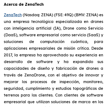
Acerca de ZenaTech
ZenaTech
(Nasdaq: ZENA) (FSE: 49Q) (BMV: ZENA) es
una empresa tecnológica especializada en drones
con inteligencia artificial (IA), Drone como Servicio
(DaaS), software empresarial como servicio (SaaS) y
soluciones de computación cuántica, para
aplicaciones empresariales de misión crítica. Desde
2017, la empresa ha aprovechado su experiencia en
desarrollo de software y ha expandido sus
capacidades de diseño y fabricación de drones a
través de ZenaDrone, con el objetivo de innovar y
mejorar los procesos de inspección, monitoreo,
seguridad, cumplimiento y estudios topográficos de
terrenos para los clientes. Con clientes de software
empresarial que utilizan soluciones de marca en los