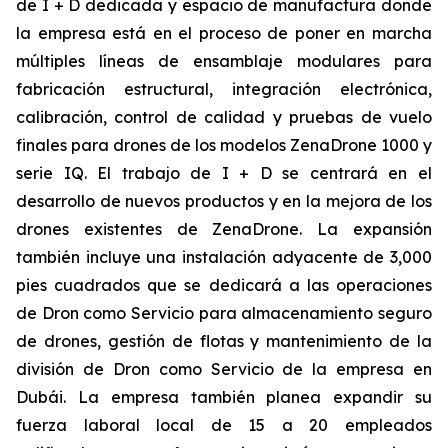
de I + D dedicada y espacio de manufactura donde
la empresa está en el proceso de poner en marcha
múltiples líneas de ensamblaje modulares para
fabricación estructural, integración electrónica,
calibración, control de calidad y pruebas de vuelo
finales para drones de los modelos ZenaDrone 1000 y
serie IQ. El trabajo de I + D se centrará en el
desarrollo de nuevos productos y en la mejora de los
drones existentes de ZenaDrone. La expansión
también incluye una instalación adyacente de 3,000
pies cuadrados que se dedicará a las operaciones
de Dron como Servicio para almacenamiento seguro
de drones, gestión de flotas y mantenimiento de la
división de Dron como Servicio de la empresa en
Dubái. La empresa también planea expandir su
fuerza laboral local de 15 a 20 empleados