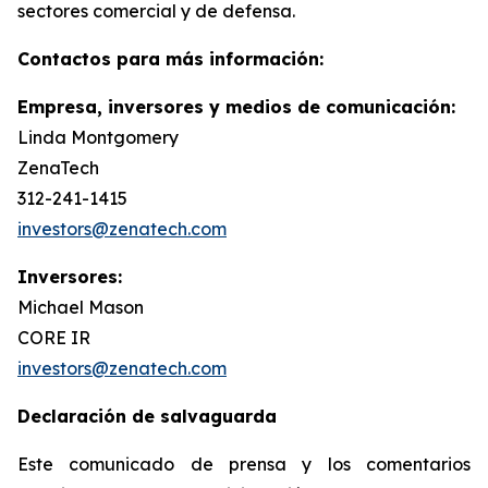
sectores comercial y de defensa.
Contactos para más información:
Empresa, inversores y medios de comunicación:
Linda Montgomery
ZenaTech
312-241-1415
investors@zenatech.com
Inversores:
Michael Mason
CORE IR
investors@zenatech.com
Declaración de salvaguarda
Este comunicado de prensa y los comentarios