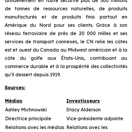
annuellement en toute sécurité plus de 300 millions
de tonnes de ressources naturelles, de produits
manufacturés et de produits finis partout en
Amérique du Nord pour ses clients. Grâce à son
réseau ferroviaire de près de 20 000 milles et ses
services de transport connexes, le CN relie les côtes
est et ouest du Canada au Midwest américain et à la
côte du golfe aux États-Unis, contribuant au
commerce durable et à la prospérité des collectivités
qu’il dessert depuis 1919.
Sources:
Médias
Investisseurs
Ashley Michnowski
Stacy Alderson
Directrice principale
Vice-présidente adjointe
Relations avec les médias
Relations avec les