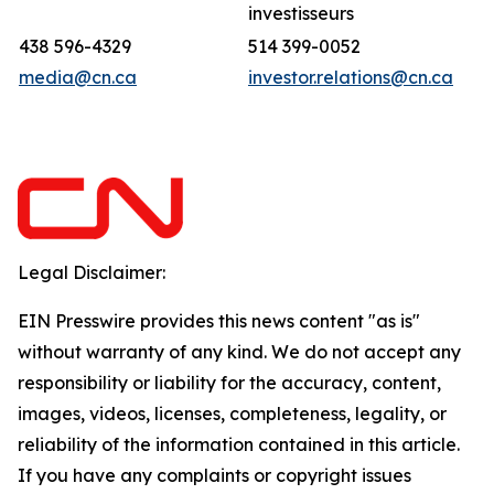
investisseurs
438 596-4329
514 399-0052
media@cn.ca
investor.relations@cn.ca
Legal Disclaimer:
EIN Presswire provides this news content "as is"
without warranty of any kind. We do not accept any
responsibility or liability for the accuracy, content,
images, videos, licenses, completeness, legality, or
reliability of the information contained in this article.
If you have any complaints or copyright issues