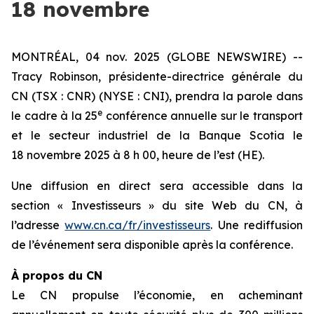
18 novembre
MONTRÉAL, 04 nov. 2025 (GLOBE NEWSWIRE) --
Tracy Robinson, présidente-directrice générale du
CN (TSX : CNR) (NYSE : CNI), prendra la parole dans
e
le cadre à la 25
conférence annuelle sur le transport
et le secteur industriel de la Banque Scotia le
18 novembre 2025 à 8 h 00, heure de l’est (HE).
Une diffusion en direct sera accessible dans la
section « Investisseurs » du site Web du CN, à
l’adresse
www.cn.ca/fr/investisseurs
. Une rediffusion
de l’événement sera disponible après la conférence.
À propos du CN
Le CN propulse l’économie, en acheminant