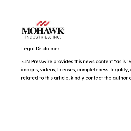
Legal Disclaimer:
EIN Presswire provides this news content "as is" 
images, videos, licenses, completeness, legality, o
related to this article, kindly contact the author